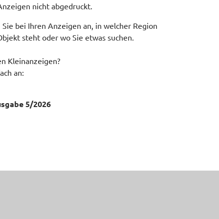
nzeigen nicht abgedruckt.
 Sie bei Ihren Anzeigen an, in welcher Region
bjekt steht oder wo Sie etwas suchen.
en Kleinanzeigen?
ach an:
usgabe 5/2026