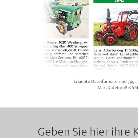
Erlaubte Dateiformate sind .jpg, 
Max. Dateigröße: 5
Geben Sie hier ihre 