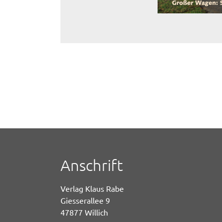
Anschrift
Verlag Klaus Rabe
Giesserallee 9
47877 Willich