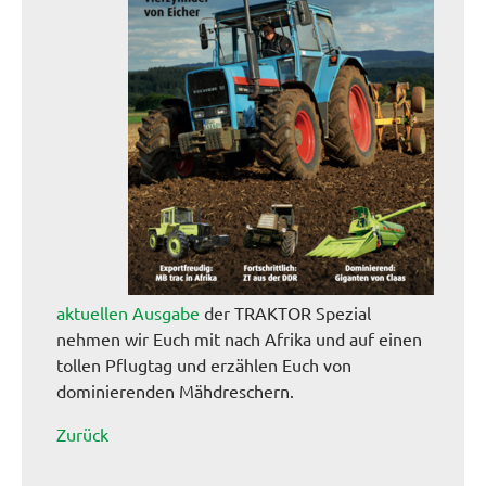
aktuellen Ausgabe
der TRAKTOR Spezial
nehmen wir Euch mit nach Afrika und auf einen
tollen Pflugtag und erzählen Euch von
dominierenden Mähdreschern.
Zurück