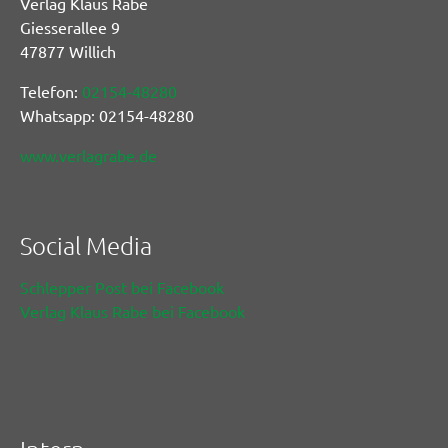
Verlag Klaus Rabe
Giesserallee 9
47877 Willich
Telefon:
02154-48280
Whatsapp: 02154-48280
www.verlagrabe.de
Social Media
Schlepper Post bei Facebook
Verlag Klaus Rabe bei Facebook