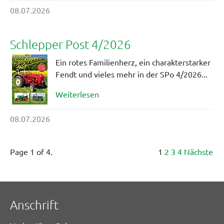
08.07.2026
Schlepper Post 4/2026
Ein rotes Familienherz, ein charakterstarker
Fendt und vieles mehr in der SPo 4/2026...
Weiterlesen
08.07.2026
Page 1 of 4.
1
2
3
4
Nächste
Anschrift