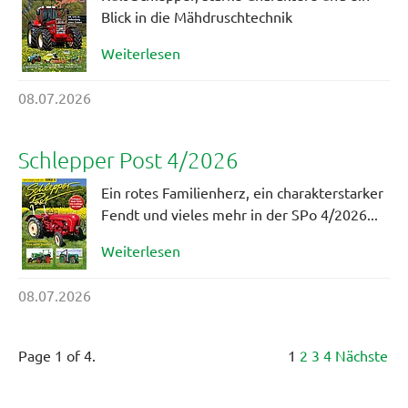
Blick in die Mähdruschtechnik
Weiterlesen
08.07.2026
Schlepper Post 4/2026
Ein rotes Familienherz, ein charakterstarker
Fendt und vieles mehr in der SPo 4/2026...
Weiterlesen
08.07.2026
Page 1 of 4.
1
2
3
4
Nächste