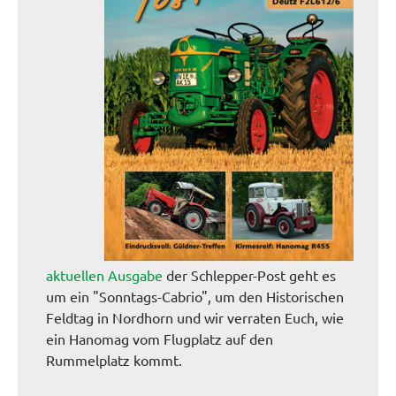
aktuellen Ausgabe
der Schlepper-Post geht es
um ein "Sonntags-Cabrio", um den Historischen
Feldtag in Nordhorn und wir verraten Euch, wie
ein Hanomag vom Flugplatz auf den
Rummelplatz kommt.