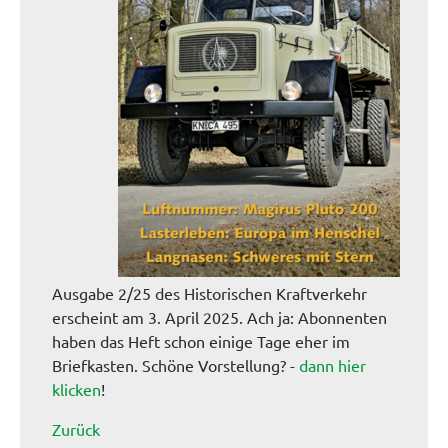
Ausgabe 2/25 des Historischen Kraftverkehr
erscheint am 3. April 2025. Ach ja: Abonnenten
haben das Heft schon einige Tage eher im
Briefkasten. Schöne Vorstellung? -
dann hier
klicken
!
Zurück